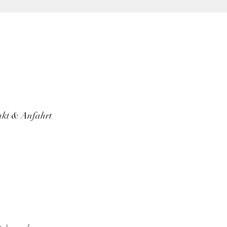
kt & Anfahrt